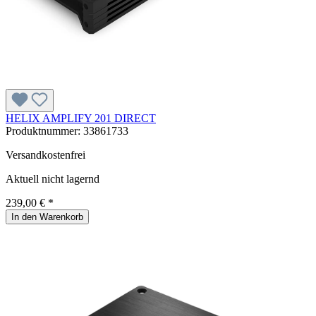
HELIX AMPLIFY 201 DIRECT
Produktnummer:
33861733
Versandkostenfrei
Aktuell nicht lagernd
239,00 € *
In den Warenkorb