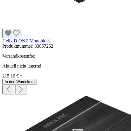
Helix D ONE Monoblock
Produktnummer:
33857262
Versandkostenfrei
Aktuell nicht lagernd
215,10 € *
In den Warenkorb