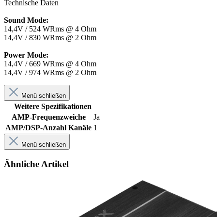
Technische Daten
Sound Mode:
14,4V / 524 WRms @ 4 Ohm
14,4V / 830 WRms @ 2 Ohm
Power Mode:
14,4V / 669 WRms @ 4 Ohm
14,4V / 974 WRms @ 2 Ohm
Menü schließen
Weitere Spezifikationen
AMP-Frequenzweiche
Ja
AMP/DSP-Anzahl Kanäle
1
Menü schließen
Ähnliche Artikel