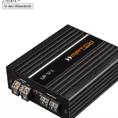
279,00 € *
In den Warenkorb