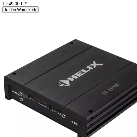
1.249,00 € *
In den Warenkorb