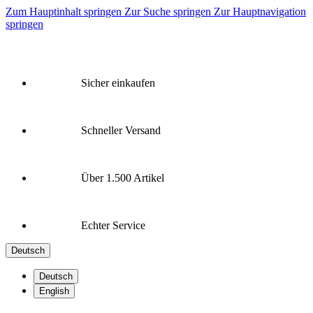
Zum Hauptinhalt springen
Zur Suche springen
Zur Hauptnavigation
springen
Sicher einkaufen
Schneller Versand
Über 1.500 Artikel
Echter Service
Deutsch
Deutsch
English