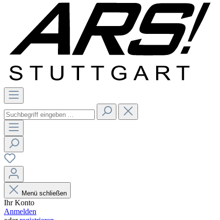
Menü schließen
Ihr Konto
Anmelden