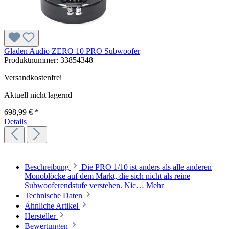
Gladen Audio ZERO 10 PRO Subwoofer
Produktnummer:
33854348
Versandkostenfrei
Aktuell nicht lagernd
698,99 € *
Details
Beschreibung
Die PRO 1/10 ist anders als alle anderen
Monoblöcke auf dem Markt, die sich nicht als reine
Subwooferendstufe verstehen. Nic…
Mehr
Technische Daten
Ähnliche Artikel
Hersteller
Bewertungen