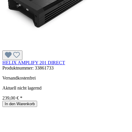
HELIX AMPLIFY 201 DIRECT
Produktnummer:
33861733
Versandkostenfrei
Aktuell nicht lagernd
239,00 € *
In den Warenkorb