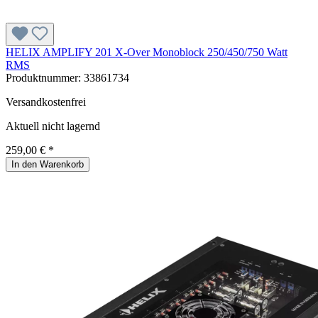
HELIX AMPLIFY 201 X-Over Monoblock 250/450/750 Watt
RMS
Produktnummer:
33861734
Versandkostenfrei
Aktuell nicht lagernd
259,00 € *
In den Warenkorb