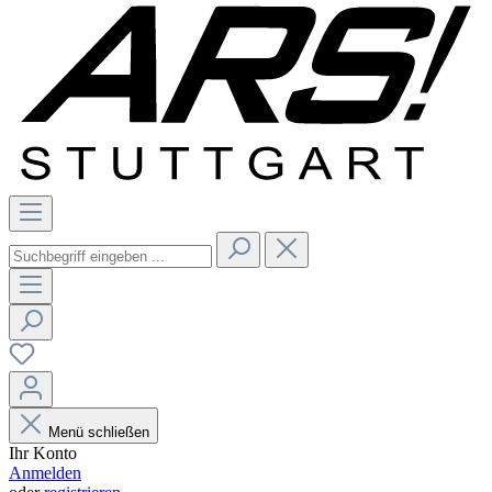
Menü schließen
Ihr Konto
Anmelden