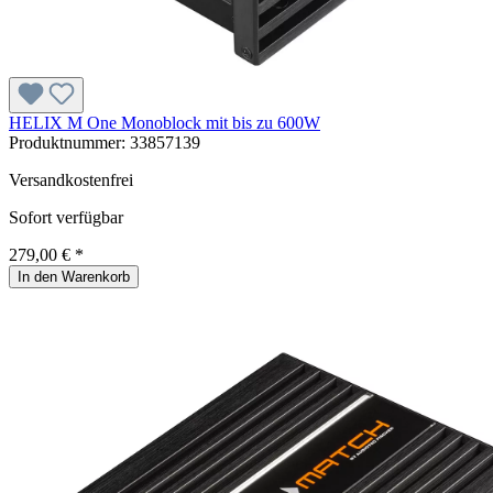
HELIX M One Monoblock mit bis zu 600W
Produktnummer:
33857139
Versandkostenfrei
Sofort verfügbar
279,00 € *
In den Warenkorb