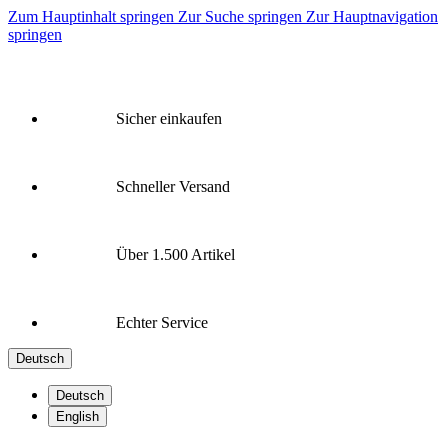
Zum Hauptinhalt springen
Zur Suche springen
Zur Hauptnavigation
springen
Sicher einkaufen
Schneller Versand
Über 1.500 Artikel
Echter Service
Deutsch
Deutsch
English