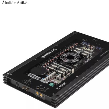
Ähnliche Artikel