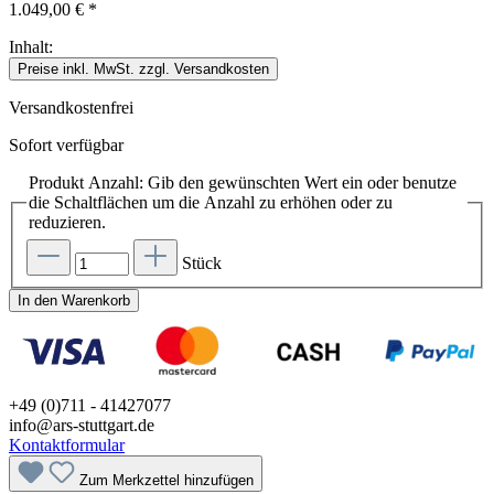
1.049,00 € *
Inhalt:
Preise inkl. MwSt. zzgl. Versandkosten
Versandkostenfrei
Sofort verfügbar
Produkt Anzahl: Gib den gewünschten Wert ein oder benutze
die Schaltflächen um die Anzahl zu erhöhen oder zu
reduzieren.
Stück
In den Warenkorb
+49 (0)711 - 41427077
info@ars-stuttgart.de
Kontaktformular
Zum Merkzettel hinzufügen