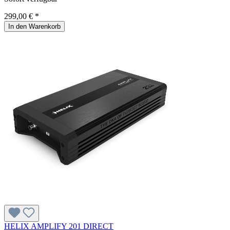
299,00 € *
In den Warenkorb
HELIX AMPLIFY 201 DIRECT