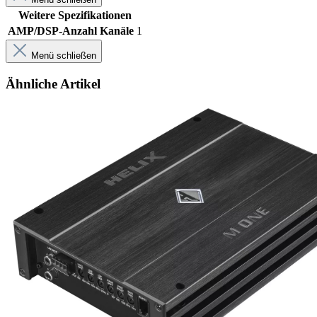
Weitere Spezifikationen
AMP/DSP-Anzahl Kanäle
1
Menü schließen
Ähnliche Artikel