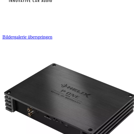
Bildergalerie überspringen