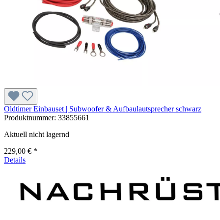
Oldtimer Einbauset | Subwoofer & Aufbaulautsprecher schwarz
Produktnummer:
33855661
Aktuell nicht lagernd
229,00 € *
Details