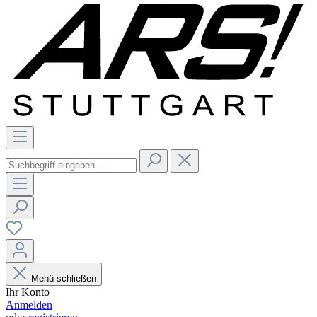
Menü schließen
Ihr Konto
Anmelden