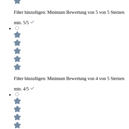
Filter hinzufügen: Minimum Bewertung von 5 von 5 Sternen
min. 5/5
Filter hinzufügen: Minimum Bewertung von 4 von 5 Sternen
min. 4/5