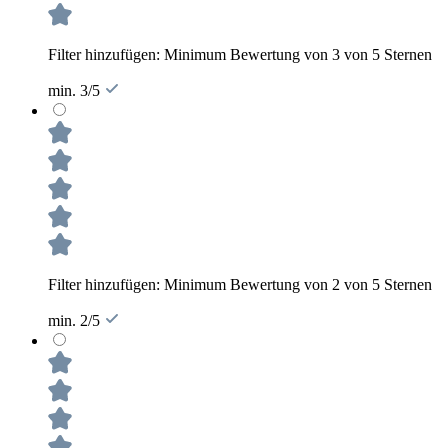
Filter hinzufügen: Minimum Bewertung von 3 von 5 Sternen
min. 3/5
Filter hinzufügen: Minimum Bewertung von 2 von 5 Sternen
min. 2/5