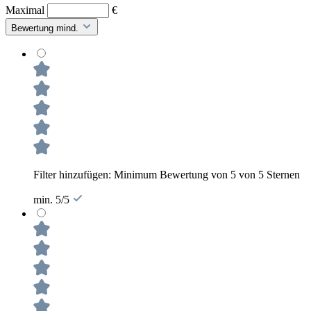
Maximal
€
Bewertung mind.
Filter hinzufügen: Minimum Bewertung von 5 von 5 Sternen
min. 5/5