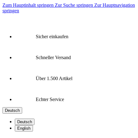
Zum Hauptinhalt springen
Zur Suche springen
Zur Hauptnavigation
springen
Sicher einkaufen
Schneller Versand
Über 1.500 Artikel
Echter Service
Deutsch
Deutsch
English