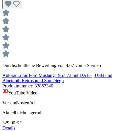
Durchschnittliche Bewertung von 4.67 von 5 Sternen
Autoradio für Ford Mustang 1967-73 mit DAB+, USB und
Bluetooth Retrosound San Diego
Produktnummer:
33857340
YouTube Video
Versandkostenfrei
Aktuell nicht lagernd
529,00 € *
Details