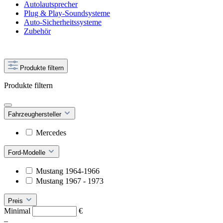
Autolautsprecher
Plug & Play-Soundsysteme
Auto-Sicherheitssysteme
Zubehör
Produkte filtern
Produkte filtern
Fahrzeughersteller
Mercedes
Ford-Modelle
Mustang 1964-1966
Mustang 1967 - 1973
Preis
Minimal
€
–