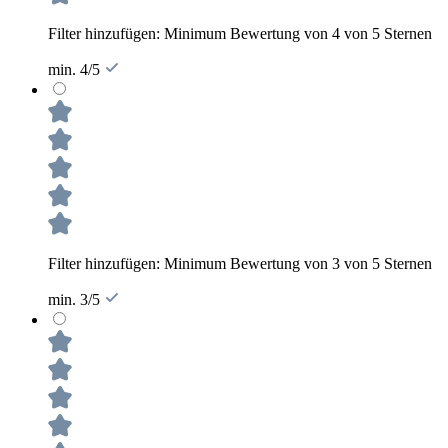
Filter hinzufügen: Minimum Bewertung von 4 von 5 Sternen
min. 4/5
Filter hinzufügen: Minimum Bewertung von 3 von 5 Sternen
min. 3/5