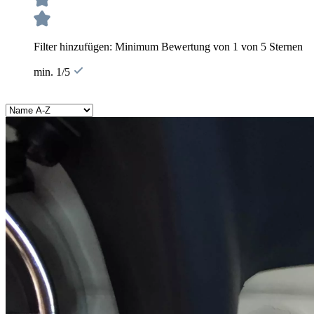
Filter hinzufügen: Minimum Bewertung von 1 von 5 Sternen
min. 1/5