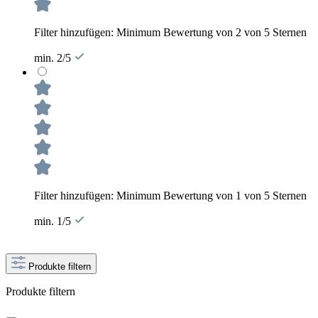
Filter hinzufügen: Minimum Bewertung von 2 von 5 Sternen
min. 2/5
Filter hinzufügen: Minimum Bewertung von 1 von 5 Sternen
min. 1/5
Produkte filtern
Produkte filtern