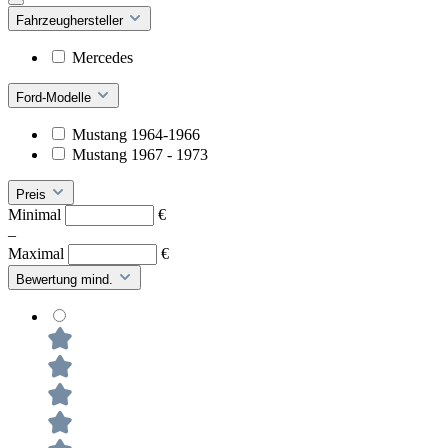
Fahrzeughersteller
Mercedes
Ford-Modelle
Mustang 1964-1966
Mustang 1967 - 1973
Preis
Minimal
€
–
Maximal
€
Bewertung mind.