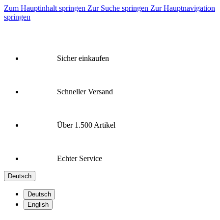
Zum Hauptinhalt springen
Zur Suche springen
Zur Hauptnavigation
springen
Sicher einkaufen
Schneller Versand
Über 1.500 Artikel
Echter Service
Deutsch
Deutsch
English