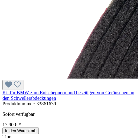
Kit für BMW zum Entscheppern und beseitigen von Geräuschen an
den Schwellerabdeckungen
Produktnummer:
33861639
Sofort verfügbar
17,90 € *
In den Warenkorb
Tipp