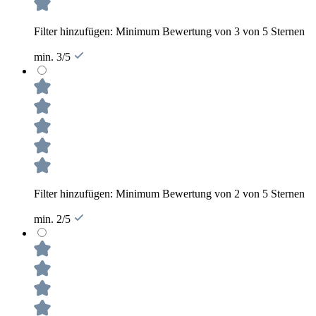
Filter hinzufügen: Minimum Bewertung von 3 von 5 Sternen
min. 3/5
Filter hinzufügen: Minimum Bewertung von 2 von 5 Sternen
min. 2/5