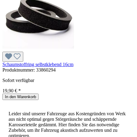
Schaumstoffring selbstklebend 16cm
Produktnummer:
33860294
Sofort verfügbar
19,90 € *
In den Warenkorb
Leider sind unserer Fahrzeuge aus Kostengründen von Werk
aus nicht optimal gegen Störgeräusche und schäppernde
Karosserieteile gedämmt. Hier finden Sie das notwendige
Zubehör, um ihr Fahrzeug akustisch aufzuwerten und zu
optimieren.