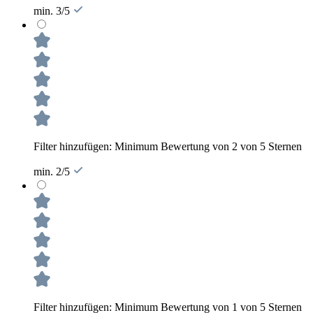
min. 3/5
Filter hinzufügen: Minimum Bewertung von 2 von 5 Sternen
min. 2/5
Filter hinzufügen: Minimum Bewertung von 1 von 5 Sternen