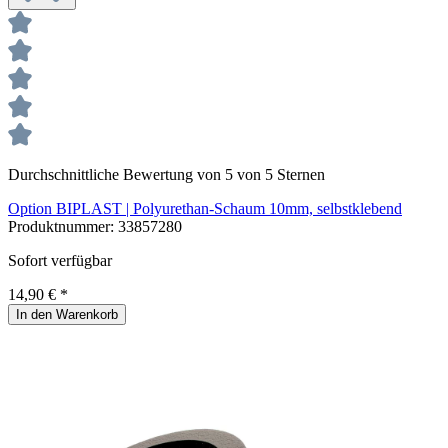
Durchschnittliche Bewertung von 5 von 5 Sternen
Option BIPLAST | Polyurethan-Schaum 10mm, selbstklebend
Produktnummer:
33857280
Sofort verfügbar
14,90 € *
In den Warenkorb