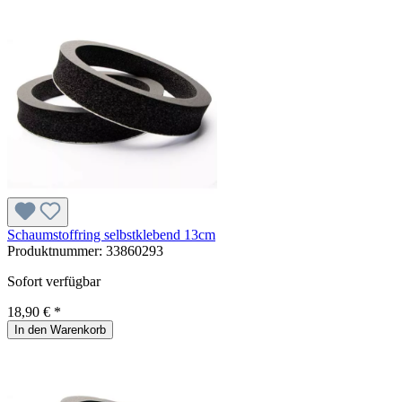
Schaumstoffring selbstklebend 13cm
Produktnummer:
33860293
Sofort verfügbar
18,90 € *
In den Warenkorb