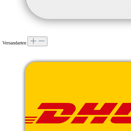
Versandarten