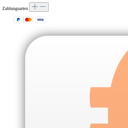
Zahlungsarten