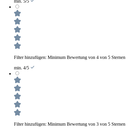
min. 5/5
Filter hinzufügen: Minimum Bewertung von 4 von 5 Sternen
min. 4/5
Filter hinzufügen: Minimum Bewertung von 3 von 5 Sternen