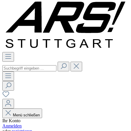
Menü schließen
Ihr Konto
Anmelden