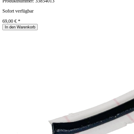
Produktnummer:
33854013
Sofort verfügbar
69,00 € *
In den Warenkorb