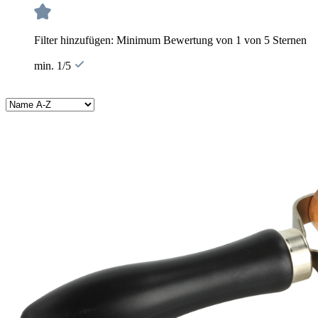
Filter hinzufügen: Minimum Bewertung von 1 von 5 Sternen
min. 1/5