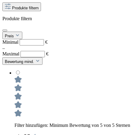
Produkte filtern
Produkte filtern
Preis
Minimal
€
–
Maximal
€
Bewertung mind.
Filter hinzufügen: Minimum Bewertung von 5 von 5 Sternen