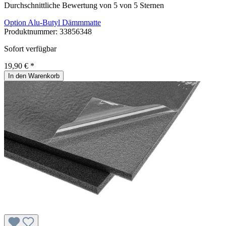
Durchschnittliche Bewertung von 5 von 5 Sternen
Option Alu-Butyl Dämmmatte
Produktnummer:
33856348
Sofort verfügbar
19,90 € *
In den Warenkorb