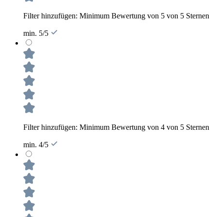
Filter hinzufügen: Minimum Bewertung von 5 von 5 Sternen
min. 5/5
Filter hinzufügen: Minimum Bewertung von 4 von 5 Sternen
min. 4/5