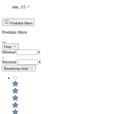
min. 1/5
Produkte filtern
Produkte filtern
Preis
Minimal
€
–
Maximal
€
Bewertung mind.