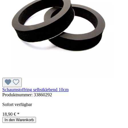
Schaumstoffring selbstklebend 10cm
Produktnummer:
33860292
Sofort verfügbar
18,90 € *
In den Warenkorb