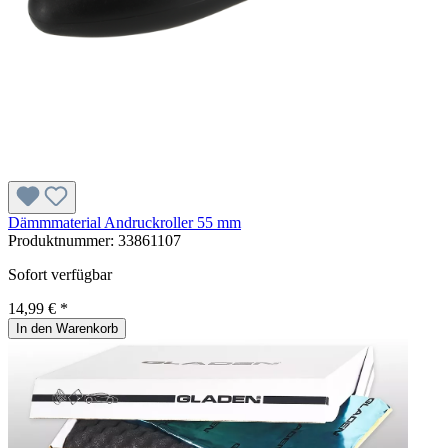
Dämmmaterial Andruckroller 55 mm
Produktnummer:
33861107
Sofort verfügbar
14,99 € *
In den Warenkorb