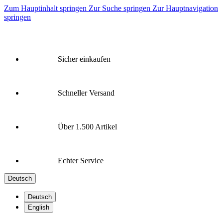
Zum Hauptinhalt springen
Zur Suche springen
Zur Hauptnavigation
springen
Sicher einkaufen
Schneller Versand
Über 1.500 Artikel
Echter Service
Deutsch
Deutsch
English