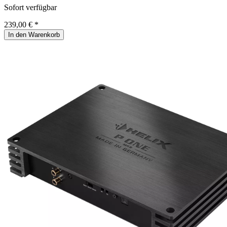
Sofort verfügbar
239,00 € *
In den Warenkorb