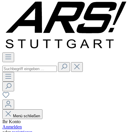
Menü schließen
Ihr Konto
Anmelden