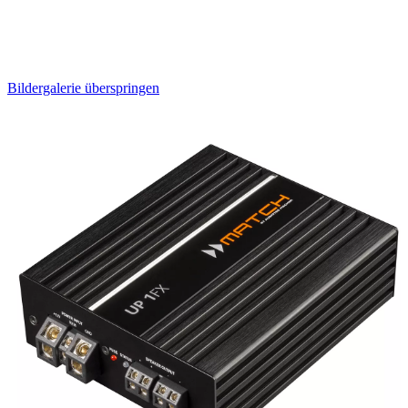
Bildergalerie überspringen