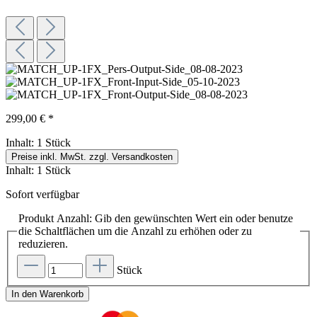
299,00 € *
Inhalt:
1 Stück
Preise inkl. MwSt. zzgl. Versandkosten
Inhalt:
1 Stück
Sofort verfügbar
Produkt Anzahl: Gib den gewünschten Wert ein oder benutze
die Schaltflächen um die Anzahl zu erhöhen oder zu
reduzieren.
Stück
In den Warenkorb