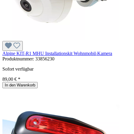
Alpine KIT-R1 MHU Installationskit Wohnmobil-Kamera
Produktnummer:
33856230
Sofort verfügbar
89,00 € *
In den Warenkorb