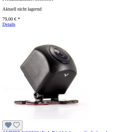
Aktuell nicht lagernd
79,00 € *
Details