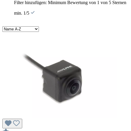
Filter hinzufügen: Minimum Bewertung von 1 von 5 Sternen
min. 1/5