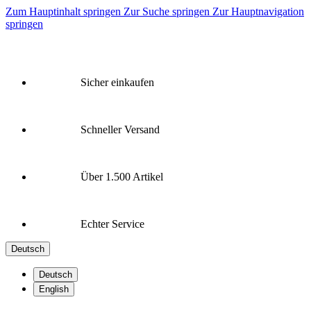
Zum Hauptinhalt springen
Zur Suche springen
Zur Hauptnavigation
springen
Sicher einkaufen
Schneller Versand
Über 1.500 Artikel
Echter Service
Deutsch
Deutsch
English