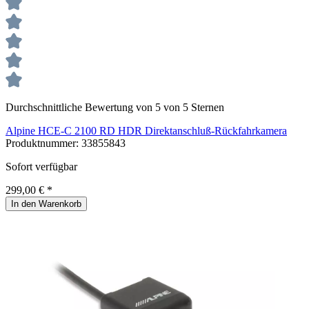
Durchschnittliche Bewertung von 5 von 5 Sternen
Alpine HCE-C 2100 RD HDR Direktanschluß-Rückfahrkamera
Produktnummer:
33855843
Sofort verfügbar
299,00 € *
In den Warenkorb