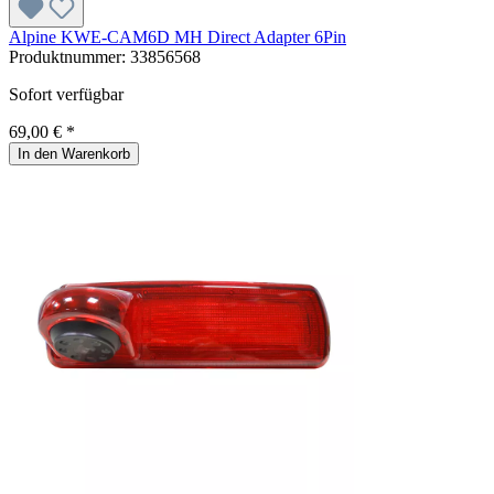
Alpine KWE-CAM6D MH Direct Adapter 6Pin
Produktnummer:
33856568
Sofort verfügbar
69,00 € *
In den Warenkorb