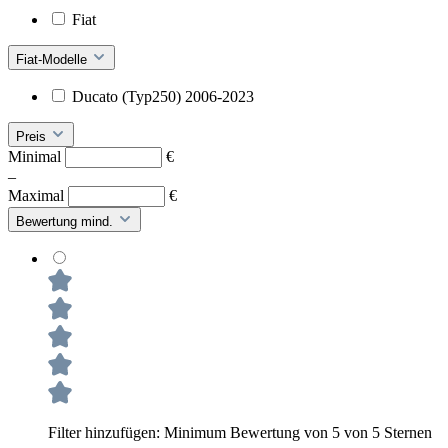
Fiat
Fiat-Modelle
Ducato (Typ250) 2006-2023
Preis
Minimal
€
–
Maximal
€
Bewertung mind.
Filter hinzufügen: Minimum Bewertung von 5 von 5 Sternen