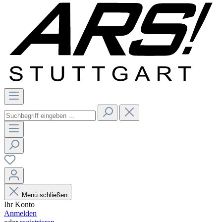
Menü schließen
Ihr Konto
Anmelden