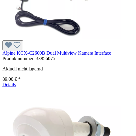
Alpine KCX-C2600B Dual Multiview Kamera Interface
Produktnummer:
33856075
Aktuell nicht lagernd
89,00 € *
Details