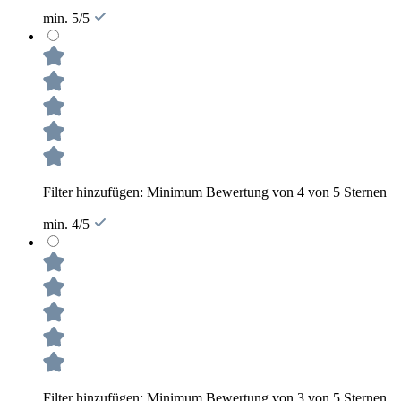
min. 5/5
Filter hinzufügen: Minimum Bewertung von 4 von 5 Sternen
min. 4/5
Filter hinzufügen: Minimum Bewertung von 3 von 5 Sternen