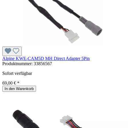
Alpine KWE-CAM5D MH Direct Adapter 5Pin
Produktnummer:
33856567
Sofort verfügbar
69,00 € *
In den Warenkorb