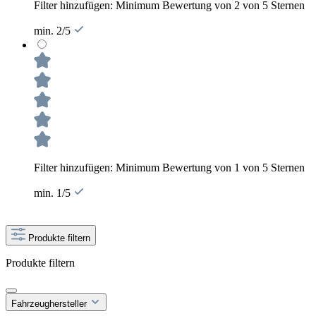
Filter hinzufügen: Minimum Bewertung von 2 von 5 Sternen
min. 2/5
Filter hinzufügen: Minimum Bewertung von 1 von 5 Sternen
min. 1/5
Produkte filtern
Produkte filtern
Fahrzeughersteller