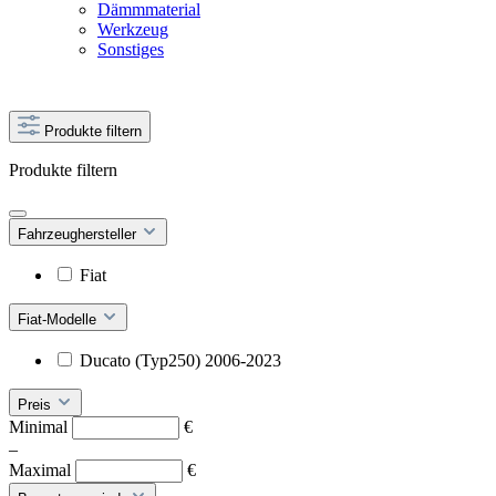
Dämmmaterial
Werkzeug
Sonstiges
Produkte filtern
Produkte filtern
Fahrzeughersteller
Fiat
Fiat-Modelle
Ducato (Typ250) 2006-2023
Preis
Minimal
€
–
Maximal
€