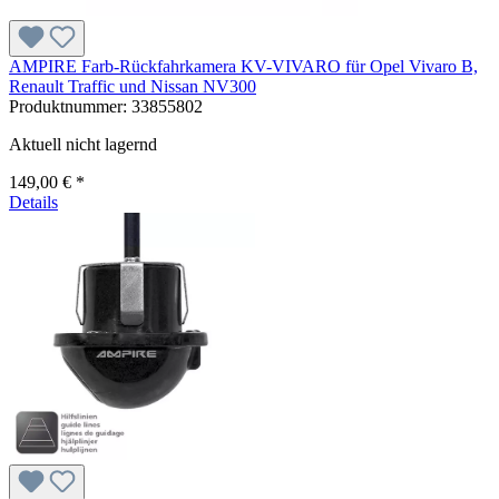
AMPIRE Farb-Rückfahrkamera KV-VIVARO für Opel Vivaro B,
Renault Traffic und Nissan NV300
Produktnummer:
33855802
Aktuell nicht lagernd
149,00 € *
Details