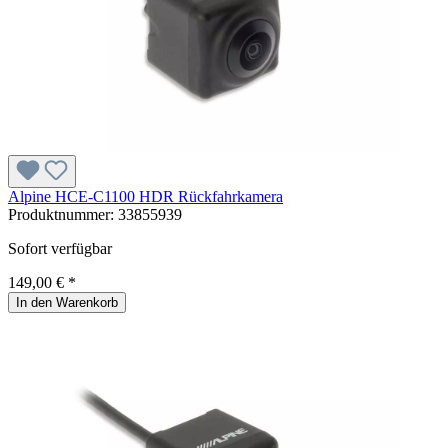
Alpine HCE-C1100 HDR Rückfahrkamera
Produktnummer:
33855939
Sofort verfügbar
149,00 € *
In den Warenkorb