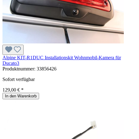
Alpine KIT-R1DUC Installationskit Wohnmobil-Kamera für
Ducato3
Produktnummer:
33856426
Sofort verfügbar
129,00 € *
In den Warenkorb