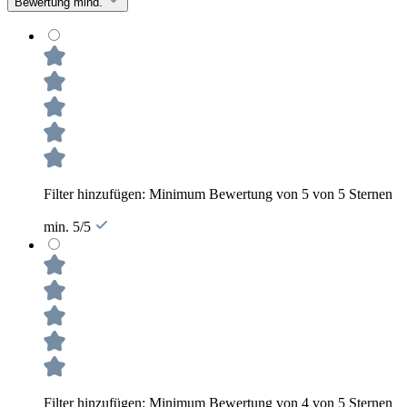
Bewertung mind.
Filter hinzufügen: Minimum Bewertung von 5 von 5 Sternen
min. 5/5
Filter hinzufügen: Minimum Bewertung von 4 von 5 Sternen