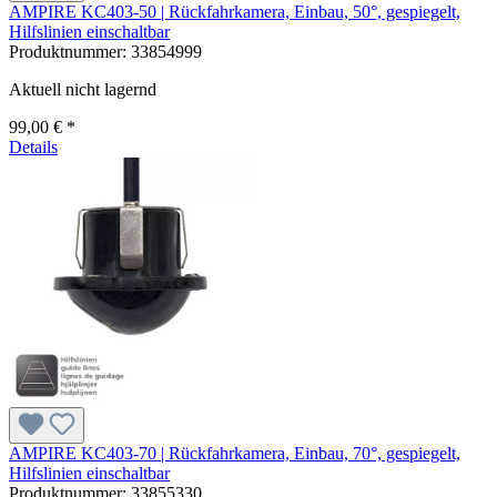
AMPIRE KC403-50 | Rückfahrkamera, Einbau, 50°, gespiegelt,
Hilfslinien einschaltbar
Produktnummer:
33854999
Aktuell nicht lagernd
99,00 € *
Details
AMPIRE KC403-70 | Rückfahrkamera, Einbau, 70°, gespiegelt,
Hilfslinien einschaltbar
Produktnummer:
33855330