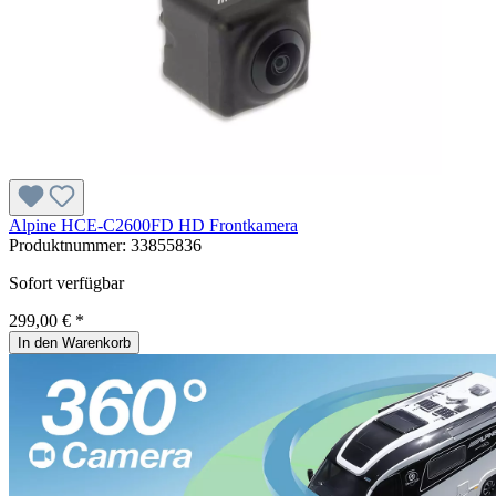
Alpine HCE-C2600FD HD Frontkamera
Produktnummer:
33855836
Sofort verfügbar
299,00 € *
In den Warenkorb