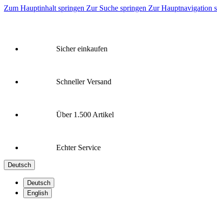
Zum Hauptinhalt springen
Zur Suche springen
Zur Hauptnavigation 
Sicher einkaufen
Schneller Versand
Über 1.500 Artikel
Echter Service
Deutsch
Deutsch
English