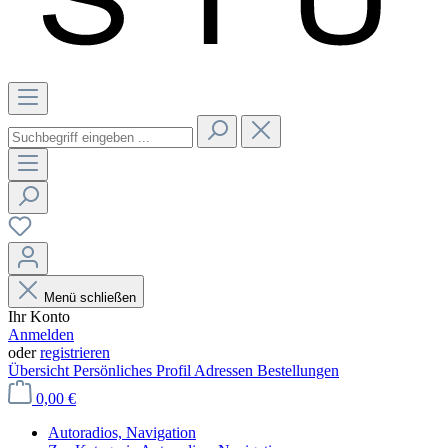
Menü schließen
Ihr Konto
Anmelden
oder
registrieren
Übersicht
Persönliches Profil
Adressen
Bestellungen
0,00 €
Autoradios, Navigation