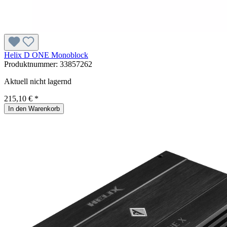
Helix D ONE Monoblock
Produktnummer:
33857262
Aktuell nicht lagernd
215,10 € *
In den Warenkorb