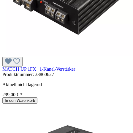
MATCH UP 1FX | 1-Kanal-Verstärker
Produktnummer:
33860627
Aktuell nicht lagernd
299,00 € *
In den Warenkorb