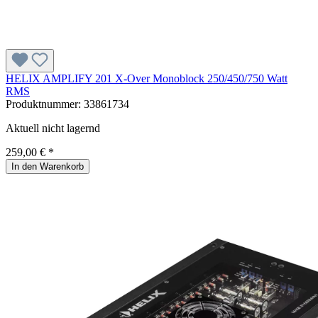
HELIX AMPLIFY 201 X-Over Monoblock 250/450/750 Watt
RMS
Produktnummer:
33861734
Aktuell nicht lagernd
259,00 € *
In den Warenkorb