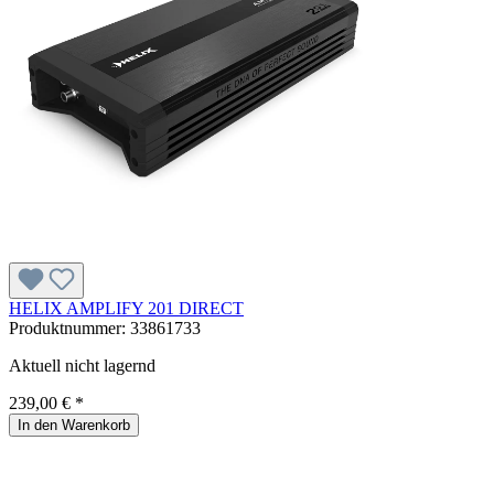
HELIX AMPLIFY 201 DIRECT
Produktnummer:
33861733
Aktuell nicht lagernd
239,00 € *
In den Warenkorb