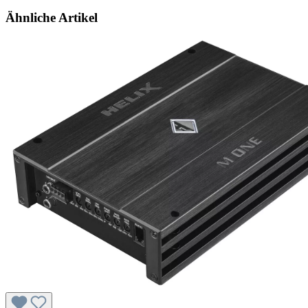
Ähnliche Artikel