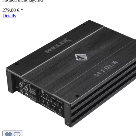
279,00 € *
Details