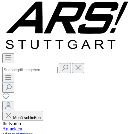
Menü schließen
Ihr Konto
Anmelden