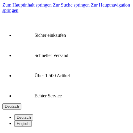
Zum Hauptinhalt springen
Zur Suche springen
Zur Hauptnavigation
springen
Sicher einkaufen
Schneller Versand
Über 1.500 Artikel
Echter Service
Deutsch
Deutsch
English