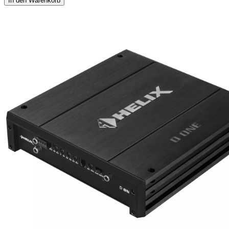
In den Warenkorb