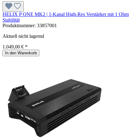
HELIX P ONE MK2 | 1-Kanal High-Res Verstärker mit 1 Ohm
Stabilität
Produktnummer:
33857001
Aktuell nicht lagernd
1.049,00 € *
In den Warenkorb