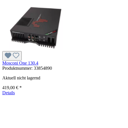
Mosconi One 130.4
Produktnummer:
33854890
Aktuell nicht lagernd
419,00 € *
Details