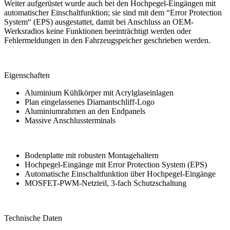
Weiter aufgerüstet wurde auch bei den Hochpegel-Eingängen mit
automatischer Einschaltfunktion; sie sind mit dem “Error Protection
System“ (EPS) ausgestattet, damit bei Anschluss an OEM-
Werksradios keine Funktionen beeinträchtigt werden oder
Fehlermeldungen in den Fahrzeugspeicher geschrieben werden.
Eigenschaften
Aluminium Kühlkörper mit Acrylglaseinlagen
Plan eingelassenes Diamantschliff-Logo
Aluminiumrahmen an den Endpanels
Massive Anschlussterminals
Bodenplatte mit robusten Montagehaltern
Hochpegel-Eingänge mit Error Protection System (EPS)
Automatische Einschaltfunktion über Hochpegel-Eingänge
MOSFET-PWM-Netzteil, 3-fach Schutzschaltung
Technische Daten