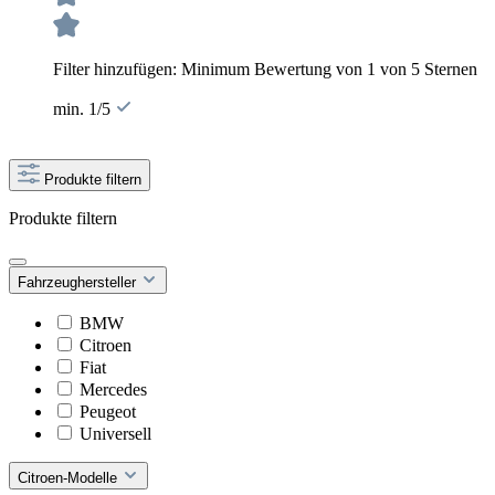
Filter hinzufügen: Minimum Bewertung von 1 von 5 Sternen
min. 1/5
Produkte filtern
Produkte filtern
Fahrzeughersteller
BMW
Citroen
Fiat
Mercedes
Peugeot
Universell
Citroen-Modelle