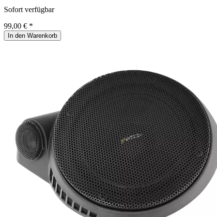
Sofort verfügbar
99,00 € *
In den Warenkorb