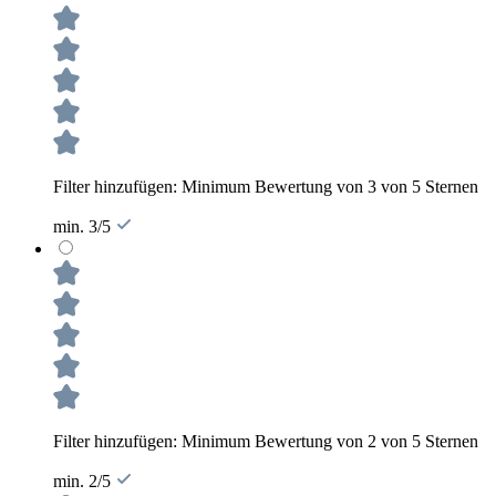
Filter hinzufügen: Minimum Bewertung von 3 von 5 Sternen
min. 3/5
Filter hinzufügen: Minimum Bewertung von 2 von 5 Sternen
min. 2/5