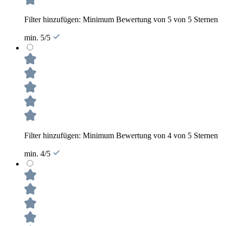
Filter hinzufügen: Minimum Bewertung von 5 von 5 Sternen
min. 5/5
Filter hinzufügen: Minimum Bewertung von 4 von 5 Sternen
min. 4/5