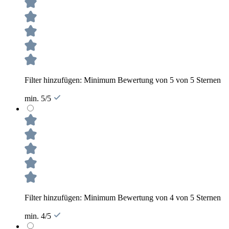
Filter hinzufügen: Minimum Bewertung von 5 von 5 Sternen
min. 5/5
Filter hinzufügen: Minimum Bewertung von 4 von 5 Sternen
min. 4/5