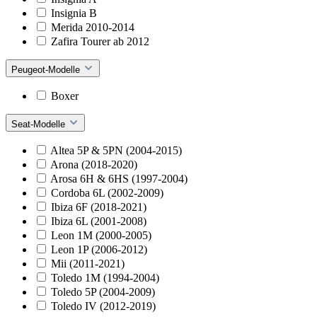
Insignia B
Merida 2010-2014
Zafira Tourer ab 2012
Peugeot-Modelle
Boxer
Seat-Modelle
Altea 5P & 5PN (2004-2015)
Arona (2018-2020)
Arosa 6H & 6HS (1997-2004)
Cordoba 6L (2002-2009)
Ibiza 6F (2018-2021)
Ibiza 6L (2001-2008)
Leon 1M (2000-2005)
Leon 1P (2006-2012)
Mii (2011-2021)
Toledo 1M (1994-2004)
Toledo 5P (2004-2009)
Toledo IV (2012-2019)