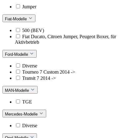
Jumper
Fiat-Modelle
500 (BEV)
Fiat Ducato, Citroen Jumper, Peugeot Boxer, für
Aktivbetrieb
Ford-Modelle
Diverse
Tourneo 7 Custom 2014 ->
Transit 7 2014 ->
MAN-Modelle
TGE
Mercedes-Modelle
Diverse
Opel-Modelle