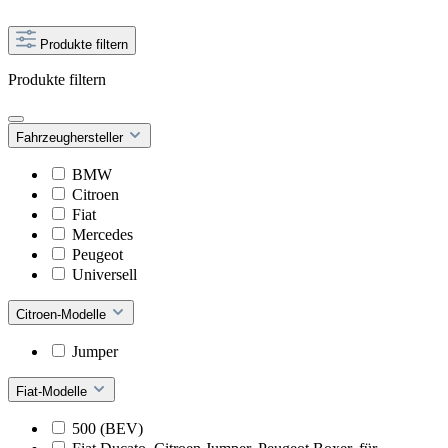
Produkte filtern
Produkte filtern
Fahrzeughersteller
BMW
Citroen
Fiat
Mercedes
Peugeot
Universell
Citroen-Modelle
Jumper
Fiat-Modelle
500 (BEV)