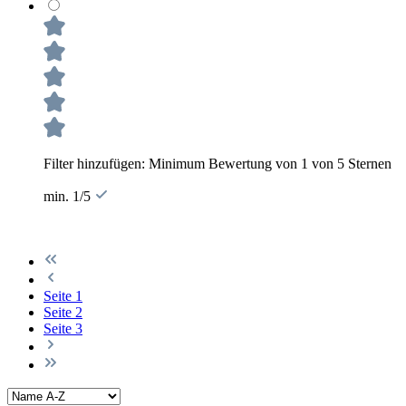
Filter hinzufügen: Minimum Bewertung von 1 von 5 Sternen
min. 1/5
Seite
1
Seite
2
Seite
3