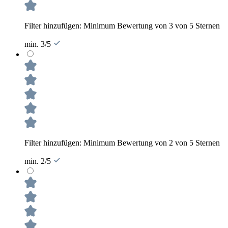
Filter hinzufügen: Minimum Bewertung von 3 von 5 Sternen
min. 3/5
Filter hinzufügen: Minimum Bewertung von 2 von 5 Sternen
min. 2/5