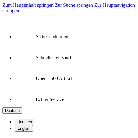
Zum Hauptinhalt springen
Zur Suche springen
Zur Hauptnavigation
springen
Sicher einkaufen
Schneller Versand
Über 1.500 Artikel
Echter Service
Deutsch
Deutsch
English