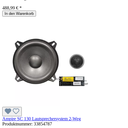
488,99 € *
In den Warenkorb
Ampire SC 130 Lautsprechersystem 2-Weg
Produktnummer:
33854787