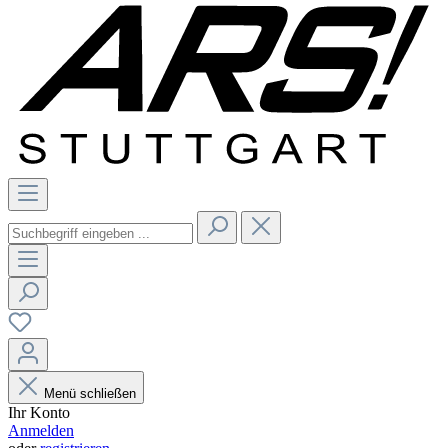
Menü schließen
Ihr Konto
Anmelden