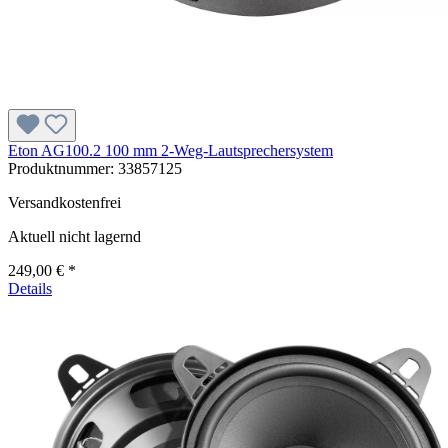
Eton AG100.2 100 mm 2-Weg-Lautsprechersystem
Produktnummer:
33857125
Versandkostenfrei
Aktuell nicht lagernd
249,00 € *
Details