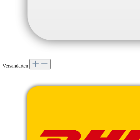
Versandarten