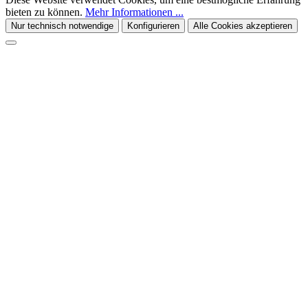
bieten zu können.
Mehr Informationen ...
Nur technisch notwendige
Konfigurieren
Alle Cookies akzeptieren