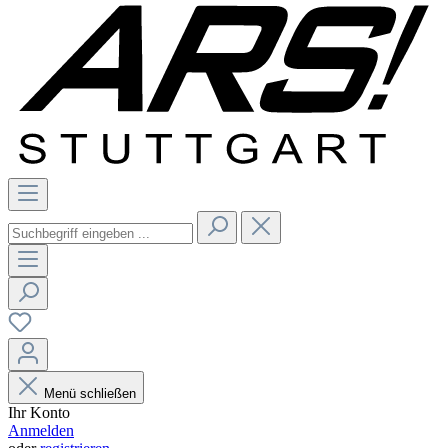
Menü schließen
Ihr Konto
Anmelden