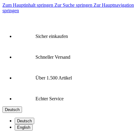
Zum Hauptinhalt springen
Zur Suche springen
Zur Hauptnavigation
springen
Sicher einkaufen
Schneller Versand
Über 1.500 Artikel
Echter Service
Deutsch
Deutsch
English