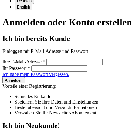
Deutsch
English
Anmelden oder Konto erstellen
Ich bin bereits Kunde
Einloggen mit E-Mail-Adresse und Passwort
Ihre E-Mail-Adresse
*
Ihr Passwort
*
Ich habe mein Passwort vergessen.
Anmelden
Vorteile einer Registrierung:
Schnelles Einkaufen
Speichern Sie Ihre Daten und Einstellungen.
Bestellübersicht und Versandinformationen
Verwalten Sie Ihr Newsletter-Abonnement
Ich bin Neukunde!