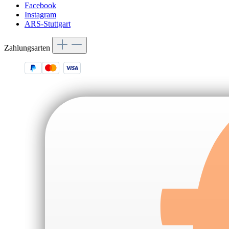
Facebook
Instagram
ARS-Stuttgart
Zahlungsarten