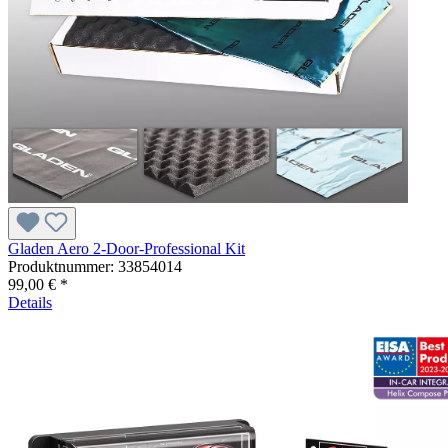
Gladen Aero 2-Door-Professional Kit
Produktnummer:
33854014
99,00 € *
Details