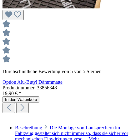
Durchschnittliche Bewertung von 5 von 5 Sternen
Option Alu-Butyl Dämmmatte
Produktnummer:
33856348
19,90 € *
In den Warenkorb
Beschreibung
Die Montage von Lautsprechern im
Fahrzeug gestaltet sich nicht immer so, dass sie sicher vor
mechanischen Einwirkungen gesc…
Mehr