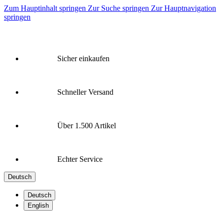
Zum Hauptinhalt springen
Zur Suche springen
Zur Hauptnavigation
springen
Sicher einkaufen
Schneller Versand
Über 1.500 Artikel
Echter Service
Deutsch
Deutsch
English