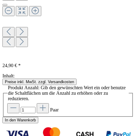
24,90 € *
Inhalt:
Preise inkl. MwSt. zzgl. Versandkosten
Produkt Anzahl: Gib den gewünschten Wert ein oder benutze
die Schaltflächen um die Anzahl zu erhöhen oder zu
reduzieren.
Paar
In den Warenkorb