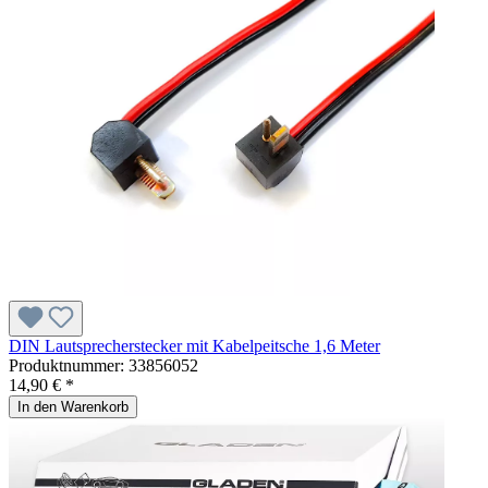
DIN Lautsprecherstecker mit Kabelpeitsche 1,6 Meter
Produktnummer:
33856052
14,90 € *
In den Warenkorb