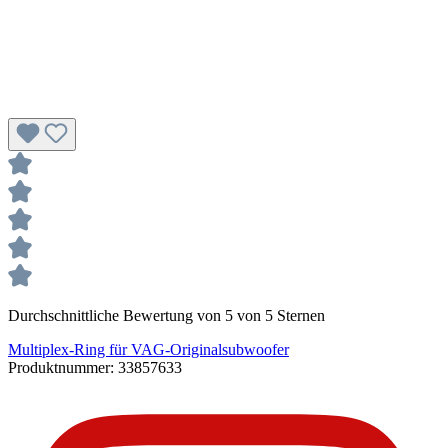
Durchschnittliche Bewertung von 5 von 5 Sternen
Multiplex-Ring für VAG-Originalsubwoofer
Produktnummer:
33857633