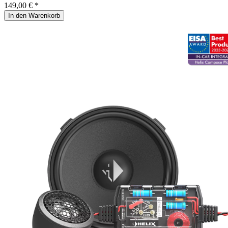
149,00 € *
In den Warenkorb