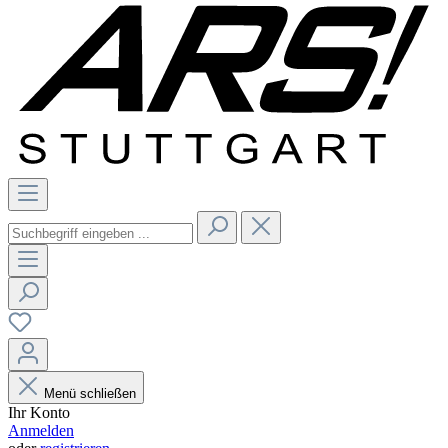
Menü schließen
Ihr Konto
Anmelden