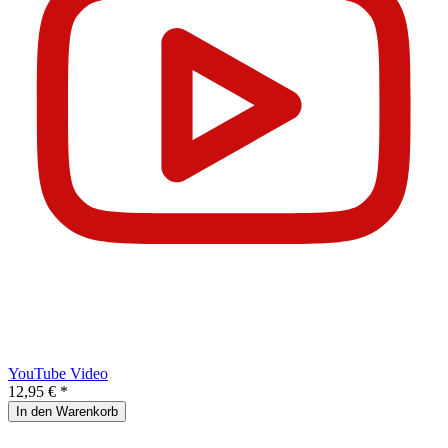
YouTube Video
12,95 € *
In den Warenkorb