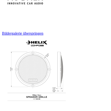
Bildergalerie überspringen