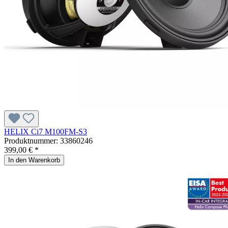
HELIX Ci7 M100FM-S3
Produktnummer:
33860246
399,00 € *
In den Warenkorb