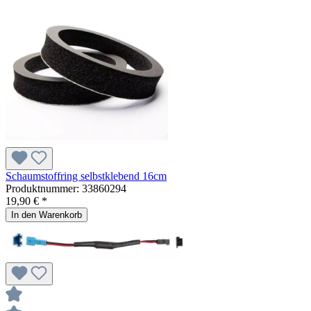
Schaumstoffring selbstklebend 16cm
Produktnummer:
33860294
19,90 € *
In den Warenkorb