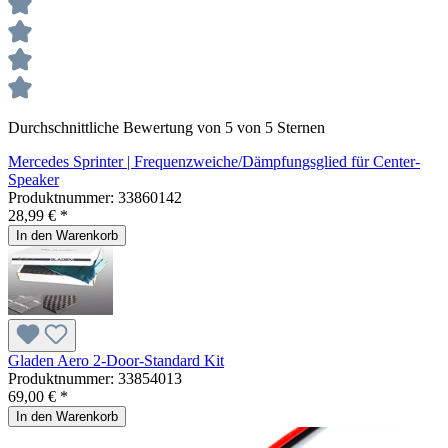
Durchschnittliche Bewertung von 5 von 5 Sternen
Mercedes Sprinter | Frequenzweiche/Dämpfungsglied für Center-
Speaker
Produktnummer:
33860142
28,99 € *
In den Warenkorb
Gladen Aero 2-Door-Standard Kit
Produktnummer:
33854013
69,00 € *
In den Warenkorb