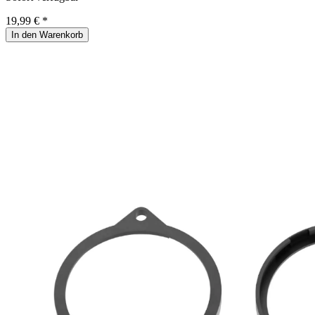
19,99 € *
In den Warenkorb