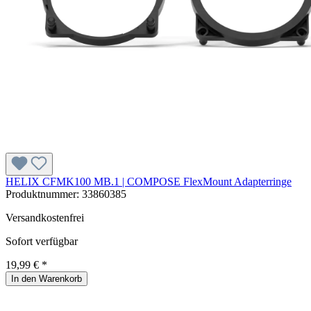
HELIX CFMK100 MB.1 | COMPOSE FlexMount Adapterringe
Produktnummer:
33860385
Versandkostenfrei
Sofort verfügbar
19,99 € *
In den Warenkorb