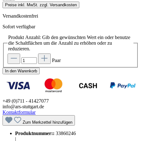
Preise inkl. MwSt. zzgl. Versandkosten
Versandkostenfrei
Sofort verfügbar
Produkt Anzahl: Gib den gewünschten Wert ein oder benutze
die Schaltflächen um die Anzahl zu erhöhen oder zu
reduzieren.
Paar
In den Warenkorb
+49 (0)711 - 41427077
info@ars-stuttgart.de
Kontaktformular
Zum Merkzettel hinzufügen
Produktnummer::
33860246
|