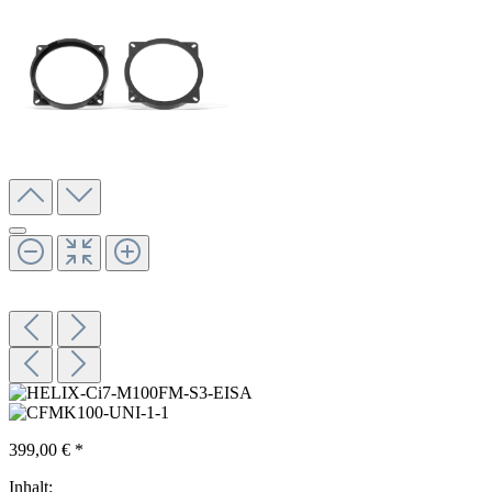
399,00 € *
Inhalt: