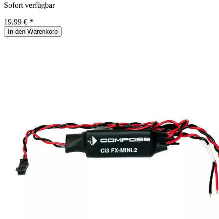
Sofort verfügbar
19,99 € *
In den Warenkorb