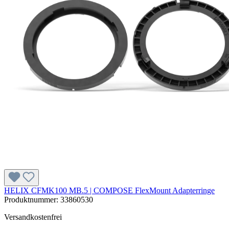
HELIX CFMK100 MB.5 | COMPOSE FlexMount Adapterringe
Produktnummer:
33860530
Versandkostenfrei