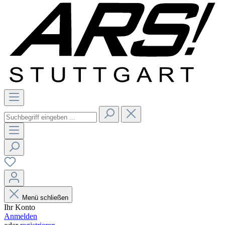
Menü schließen
Ihr Konto
Anmelden