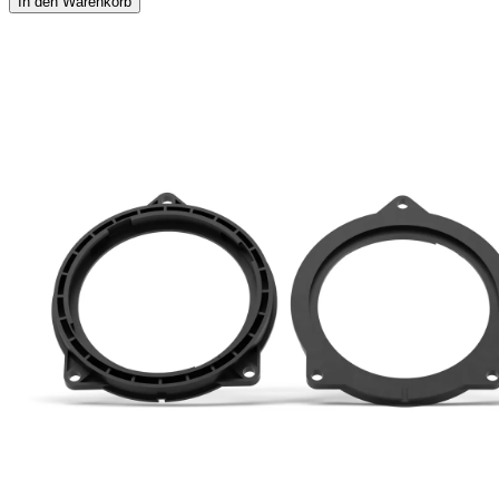
In den Warenkorb