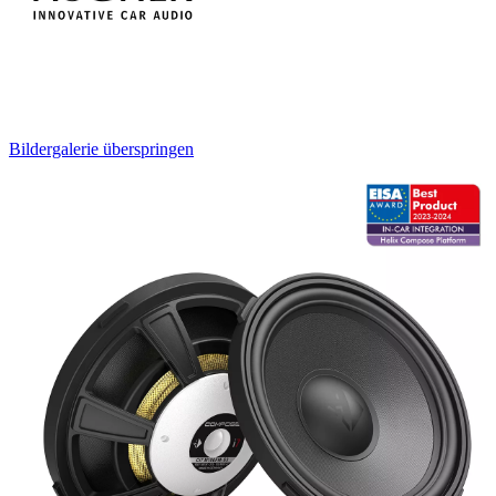
Bildergalerie überspringen