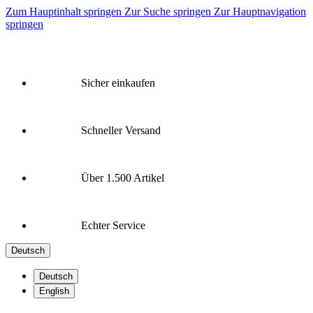
Zum Hauptinhalt springen
Zur Suche springen
Zur Hauptnavigation
springen
Sicher einkaufen
Schneller Versand
Über 1.500 Artikel
Echter Service
Deutsch
Deutsch
English