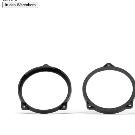
In den Warenkorb