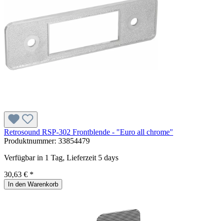
Retrosound RSP-302 Frontblende - "Euro all chrome"
Produktnummer:
33854479
Verfügbar in 1 Tag, Lieferzeit 5 days
30,63 € *
In den Warenkorb