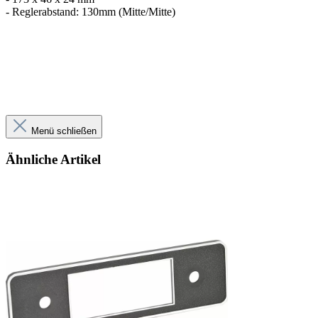
- Reglerabstand: 130mm (Mitte/Mitte)
Menü schließen
Ähnliche Artikel