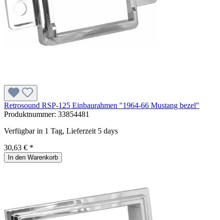
Retrosound RSP-125 Einbaurahmen "1964-66 Mustang bezel"
Produktnummer:
33854481
Verfügbar in 1 Tag, Lieferzeit 5 days
30,63 € *
In den Warenkorb