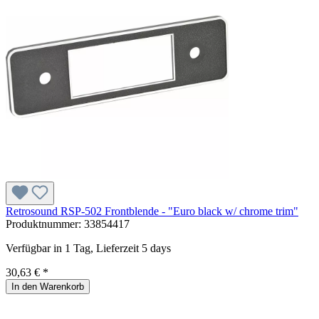
Retrosound RSP-502 Frontblende - "Euro black w/ chrome trim"
Produktnummer:
33854417
Verfügbar in 1 Tag, Lieferzeit 5 days
30,63 € *
In den Warenkorb