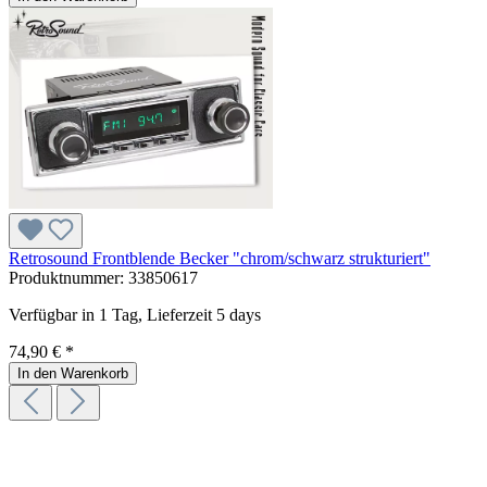
Retrosound Frontblende Becker "chrom/schwarz strukturiert"
Produktnummer:
33850617
Verfügbar in 1 Tag, Lieferzeit 5 days
74,90 € *
In den Warenkorb