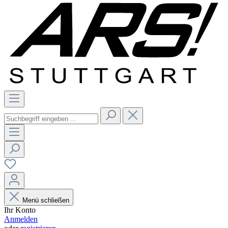
Menü schließen
Ihr Konto
Anmelden