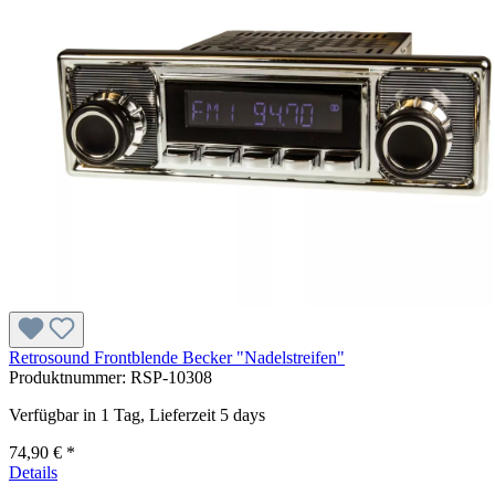
Retrosound Frontblende Becker "Nadelstreifen"
Produktnummer:
RSP-10308
Verfügbar in 1 Tag, Lieferzeit 5 days
74,90 € *
Details