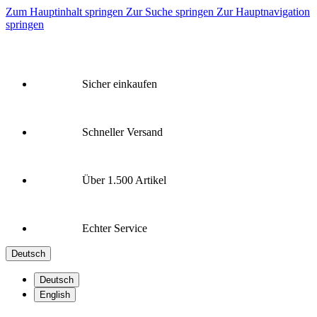
Zum Hauptinhalt springen
Zur Suche springen
Zur Hauptnavigation
springen
Sicher einkaufen
Schneller Versand
Über 1.500 Artikel
Echter Service
Deutsch
Deutsch
English