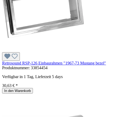
Retrosound RSP-126 Einbaurahmen "1967-73 Mustang bezel"
Produktnummer:
33854454
Verfügbar in 1 Tag, Lieferzeit 5 days
30,63 € *
In den Warenkorb