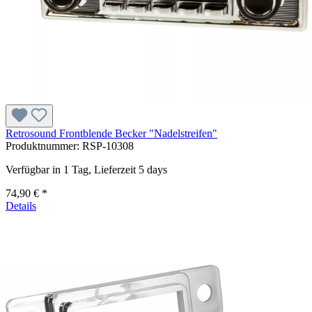
Retrosound Frontblende Becker "Nadelstreifen"
Produktnummer:
RSP-10308
Verfügbar in 1 Tag, Lieferzeit 5 days
74,90 € *
Details