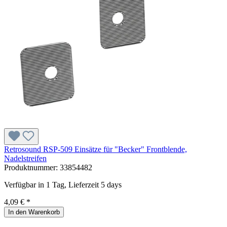
Retrosound RSP-509 Einsätze für "Becker" Frontblende,
Nadelstreifen
Produktnummer:
33854482
Verfügbar in 1 Tag, Lieferzeit 5 days
4,09 € *
In den Warenkorb