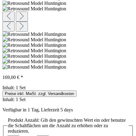
169,00 € *
Inhalt:
1 Set
Preise inkl. MwSt. zzgl. Versandkosten
Inhalt:
1 Set
Verfügbar in 1 Tag, Lieferzeit 5 days
Produkt Anzahl: Gib den gewünschten Wert ein oder benutze
die Schaltflächen um die Anzahl zu erhöhen oder zu
reduzieren.