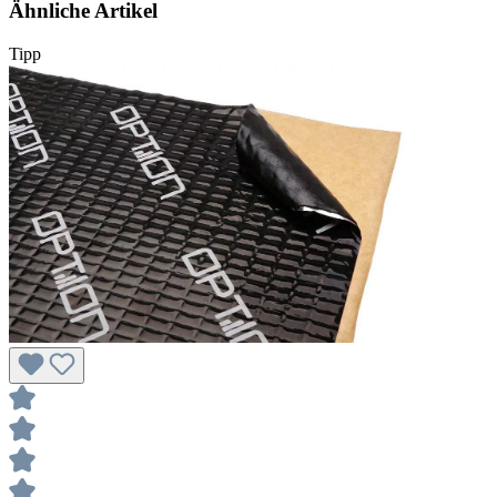
Ähnliche Artikel
Tipp