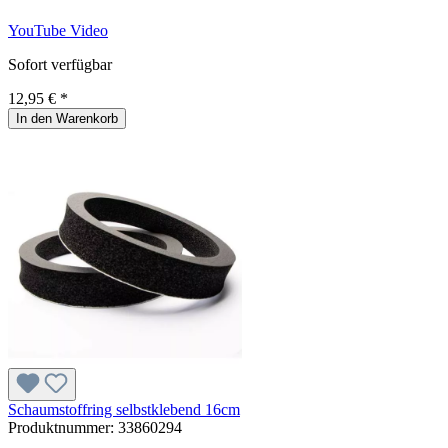
YouTube Video
Sofort verfügbar
12,95 € *
In den Warenkorb
Schaumstoffring selbstklebend 16cm
Produktnummer:
33860294