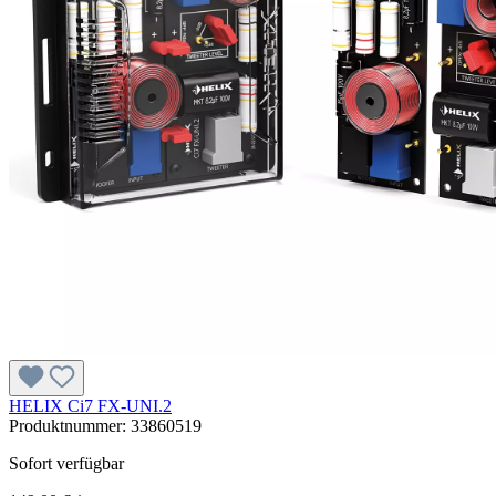
HELIX Ci7 FX-UNI.2
Produktnummer:
33860519
Sofort verfügbar