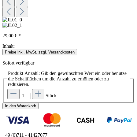
29,00 € *
Inhalt:
Preise inkl. MwSt. zzgl. Versandkosten
Sofort verfügbar
Produkt Anzahl: Gib den gewünschten Wert ein oder benutze
die Schaltflächen um die Anzahl zu erhöhen oder zu
reduzieren.
Stück
In den Warenkorb
+49 (0)711 - 41427077