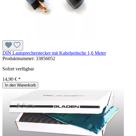
DIN Lautsprecherstecker mit Kabelpeitsche 1,6 Meter
Produktnummer:
33856052
Sofort verfügbar
14,90 € *
In den Warenkorb