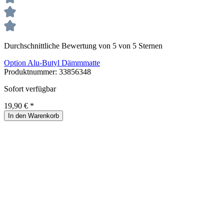
Durchschnittliche Bewertung von 5 von 5 Sternen
Option Alu-Butyl Dämmmatte
Produktnummer:
33856348
Sofort verfügbar
19,90 € *
In den Warenkorb