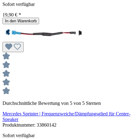
Sofort verfügbar
19,90 € *
In den Warenkorb
Durchschnittliche Bewertung von 5 von 5 Sternen
Mercedes Sprinter | Frequenzweiche/Dämpfungsglied für Center-
Speaker
Produktnummer:
33860142
Sofort verfügbar