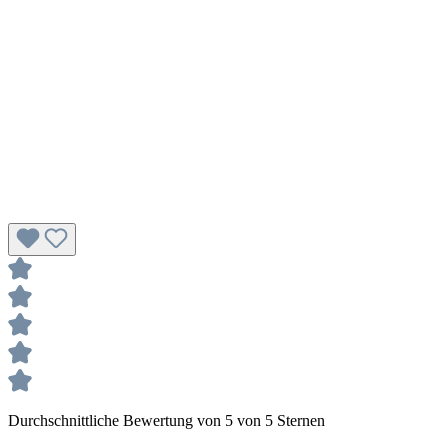
Durchschnittliche Bewertung von 5 von 5 Sternen