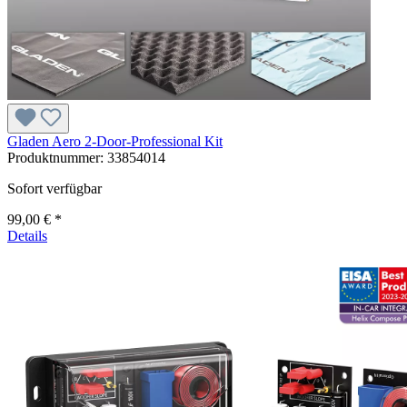
Gladen Aero 2-Door-Professional Kit
Produktnummer:
33854014
Sofort verfügbar
99,00 € *
Details