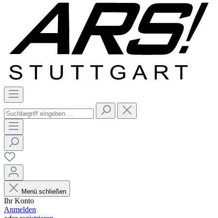
Menü schließen
Ihr Konto
Anmelden