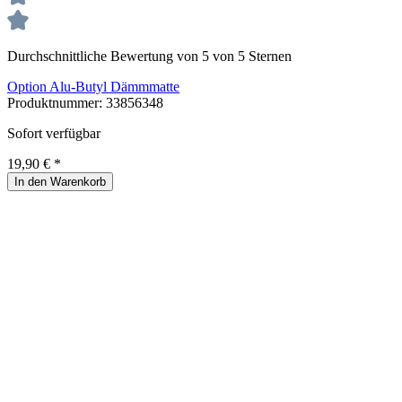
Durchschnittliche Bewertung von 5 von 5 Sternen
Option Alu-Butyl Dämmmatte
Produktnummer:
33856348
Sofort verfügbar
19,90 € *
In den Warenkorb