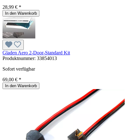
28,99 € *
In den Warenkorb
Gladen Aero 2-Door-Standard Kit
Produktnummer:
33854013
Sofort verfügbar
69,00 € *
In den Warenkorb