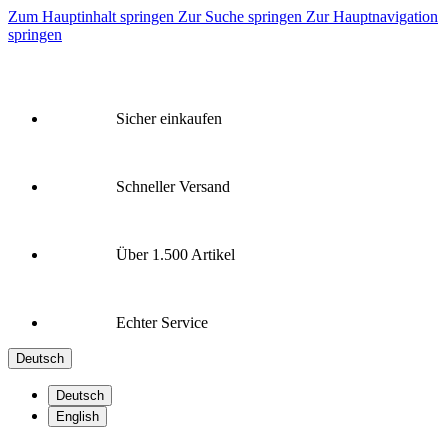
Zum Hauptinhalt springen
Zur Suche springen
Zur Hauptnavigation
springen
Sicher einkaufen
Schneller Versand
Über 1.500 Artikel
Echter Service
Deutsch
Deutsch
English