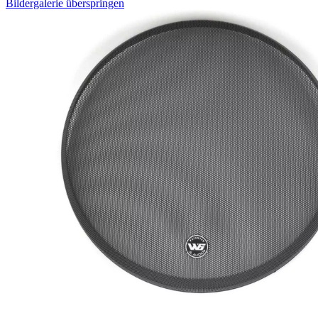
Bildergalerie überspringen