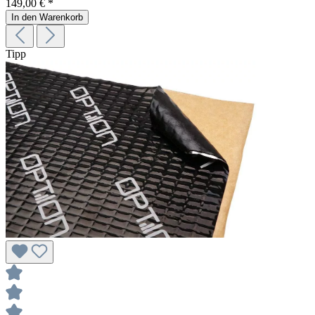
149,00 € *
In den Warenkorb
Tipp