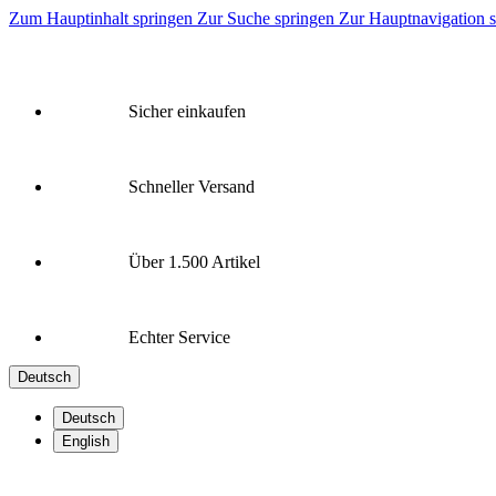
Zum Hauptinhalt springen
Zur Suche springen
Zur Hauptnavigation 
Sicher einkaufen
Schneller Versand
Über 1.500 Artikel
Echter Service
Deutsch
Deutsch
English