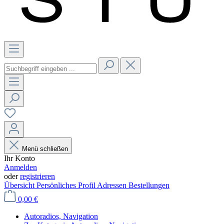
Menü schließen
Ihr Konto
Anmelden
oder
registrieren
Übersicht
Persönliches Profil
Adressen
Bestellungen
0,00 €
Autoradios, Navigation