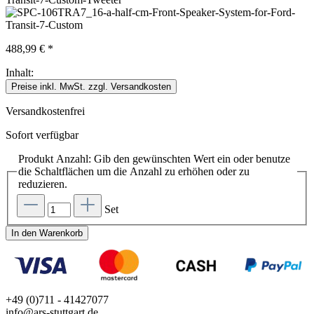
488,99 € *
Inhalt:
Preise inkl. MwSt. zzgl. Versandkosten
Versandkostenfrei
Sofort verfügbar
Produkt Anzahl: Gib den gewünschten Wert ein oder benutze
die Schaltflächen um die Anzahl zu erhöhen oder zu
reduzieren.
Set
In den Warenkorb
+49 (0)711 - 41427077
info@ars-stuttgart.de