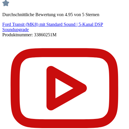
Durchschnittliche Bewertung von 4.95 von 5 Sternen
Ford Transit (MK8) mit Standard Sound | 5-Kanal DSP
Soundupgrade
Produktnummer:
33860251M