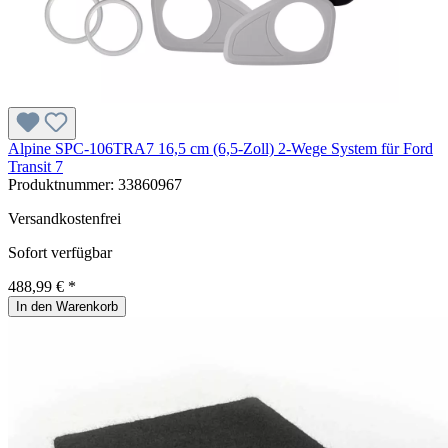
Alpine SPC-106TRA7 16,5 cm (6,5-Zoll) 2-Wege System für Ford
Transit 7
Produktnummer:
33860967
Versandkostenfrei
Sofort verfügbar
488,99 € *
In den Warenkorb