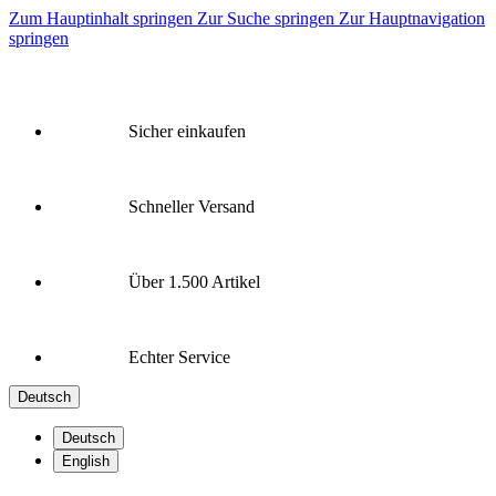
Zum Hauptinhalt springen
Zur Suche springen
Zur Hauptnavigation
springen
Sicher einkaufen
Schneller Versand
Über 1.500 Artikel
Echter Service
Deutsch
Deutsch
English