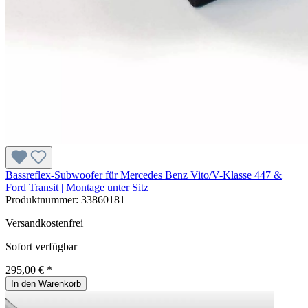
Bassreflex-Subwoofer für Mercedes Benz Vito/V-Klasse 447 &
Ford Transit | Montage unter Sitz
Produktnummer:
33860181
Versandkostenfrei
Sofort verfügbar
295,00 € *
In den Warenkorb