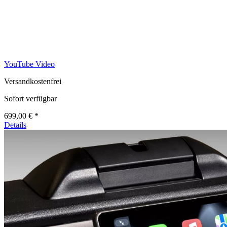
YouTube Video
Versandkostenfrei
Sofort verfügbar
699,00 € *
Details