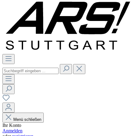
Menü schließen
Ihr Konto
Anmelden