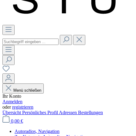
Menü schließen
Ihr Konto
Anmelden
oder
registrieren
Übersicht
Persönliches Profil
Adressen
Bestellungen
0,00 €
Autoradios, Navigation