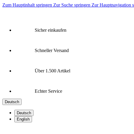
Zum Hauptinhalt springen
Zur Suche springen
Zur Hauptnavigation 
Sicher einkaufen
Schneller Versand
Über 1.500 Artikel
Echter Service
Deutsch
Deutsch
English