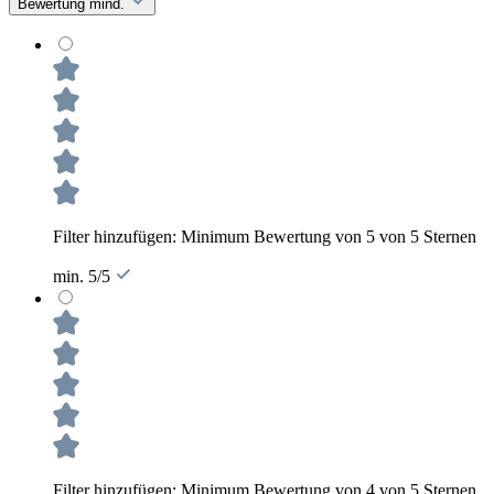
Bewertung mind.
Filter hinzufügen: Minimum Bewertung von 5 von 5 Sternen
min. 5/5
Filter hinzufügen: Minimum Bewertung von 4 von 5 Sternen