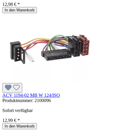
12,98 € *
In den Warenkorb
ACV 1194-02 MB W 124/ISO
Produktnummer:
2100096
Sofort verfügbar
12,99 € *
In den Warenkorb