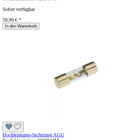
Sofort verfügbar
59,99 € *
In den Warenkorb
Hochleistungs-Sicherung AGU