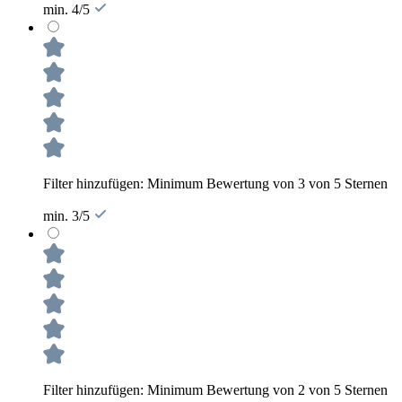
min. 4/5
Filter hinzufügen: Minimum Bewertung von 3 von 5 Sternen
min. 3/5
Filter hinzufügen: Minimum Bewertung von 2 von 5 Sternen