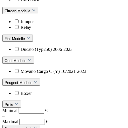
Citroen-Modelle
Jumper
Relay
Fiat-Modelle
Ducato (Typ250) 2006-2023
Opel-Modelle
Movano Cargo C (Y) 10/2021-2023
Peugeot-Modelle
Boxer
Preis
Minimal
€
–
Maximal
€