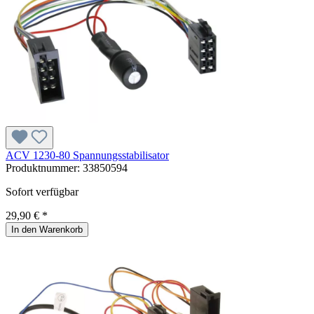
ACV 1230-80 Spannungsstabilisator
Produktnummer:
33850594
Sofort verfügbar
29,90 € *
In den Warenkorb