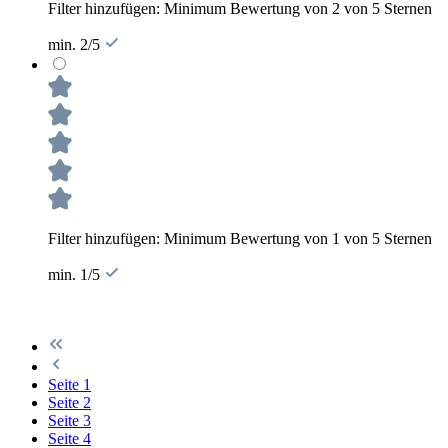
Filter hinzufügen: Minimum Bewertung von 2 von 5 Sternen
min. 2/5
Filter hinzufügen: Minimum Bewertung von 1 von 5 Sternen
min. 1/5
Seite
1
Seite
2
Seite
3
Seite
4