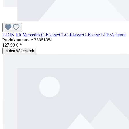
2-DIN Kit Mercedes C-Klasse/CLC-Klasse/G-Klasse LFB/Antenne
Produktnummer:
33861884
127,99 € *
In den Warenkorb