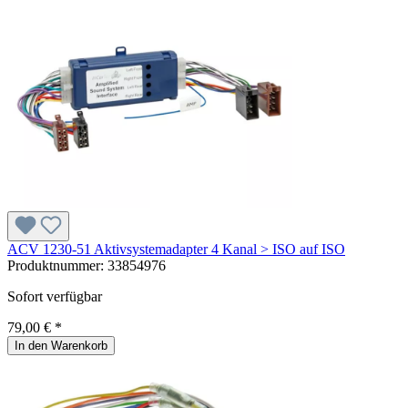
ACV 1230-51 Aktivsystemadapter 4 Kanal > ISO auf ISO
Produktnummer:
33854976
Sofort verfügbar
79,00 € *
In den Warenkorb