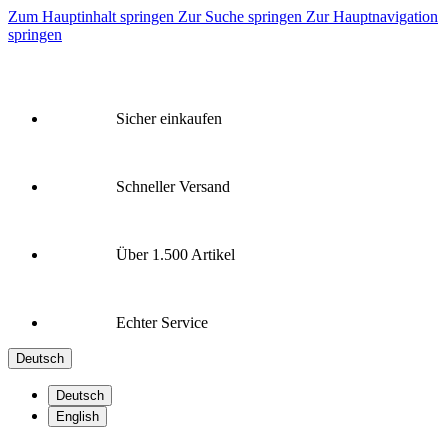
Zum Hauptinhalt springen
Zur Suche springen
Zur Hauptnavigation
springen
Sicher einkaufen
Schneller Versand
Über 1.500 Artikel
Echter Service
Deutsch
Deutsch
English