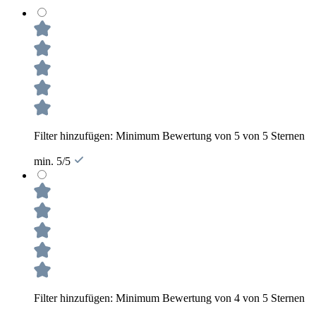
Filter hinzufügen: Minimum Bewertung von 5 von 5 Sternen
min. 5/5
Filter hinzufügen: Minimum Bewertung von 4 von 5 Sternen