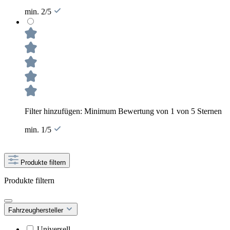
min. 2/5
Filter hinzufügen: Minimum Bewertung von 1 von 5 Sternen
min. 1/5
Produkte filtern
Produkte filtern
Fahrzeughersteller
Universell