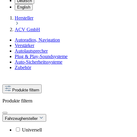
Deutsch
English
Hersteller
ACV GmbH
Autoradios, Navigation
Verstärker
Autolautsprecher
Plug & Play-Soundsysteme
Auto-Sicherheitssysteme
Zubehör
Produkte filtern
Produkte filtern
Fahrzeughersteller
Universell