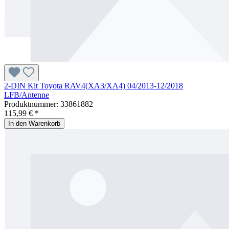
2-DIN Kit Toyota RAV4(XA3/XA4) 04/2013-12/2018
LFB/Antenne
Produktnummer:
33861882
115,99 € *
In den Warenkorb