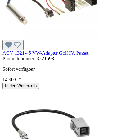
ACV 1321-45 VW-Adapter Golf IV, Passat
Produktnummer:
3221598
Sofort verfügbar
14,90 € *
In den Warenkorb