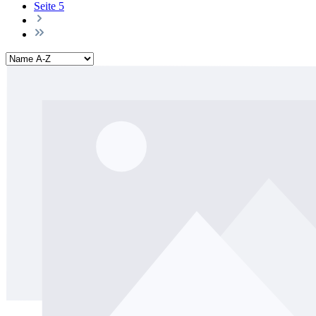
Seite
5