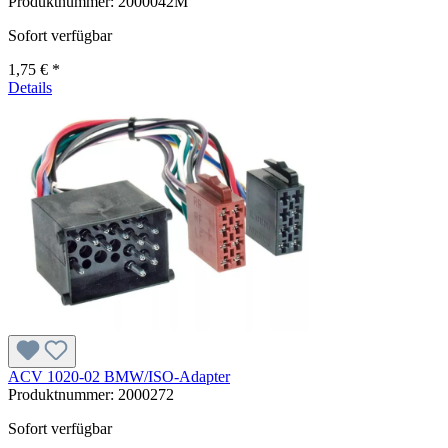
Produktnummer:
2000042M
Sofort verfügbar
1,75 € *
Details
ACV 1020-02 BMW/ISO-Adapter
Produktnummer:
2000272
Sofort verfügbar