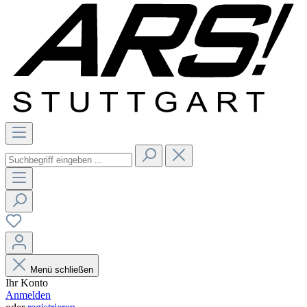
Menü schließen
Ihr Konto
Anmelden