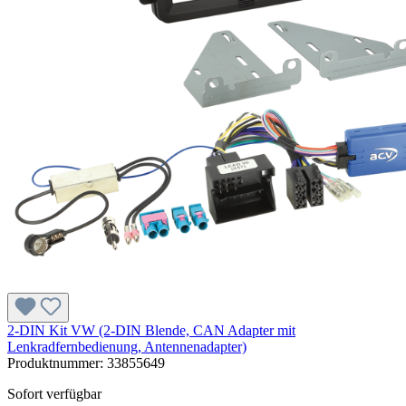
2-DIN Kit VW (2-DIN Blende, CAN Adapter mit
Lenkradfernbedienung, Antennenadapter)
Produktnummer:
33855649
Sofort verfügbar