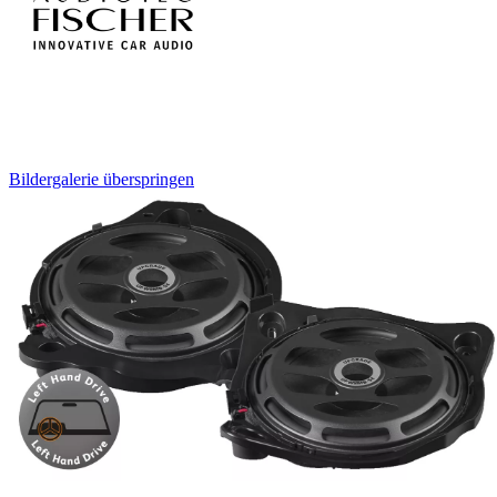
Bildergalerie überspringen