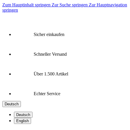
Zum Hauptinhalt springen
Zur Suche springen
Zur Hauptnavigation
springen
Sicher einkaufen
Schneller Versand
Über 1.500 Artikel
Echter Service
Deutsch
Deutsch
English