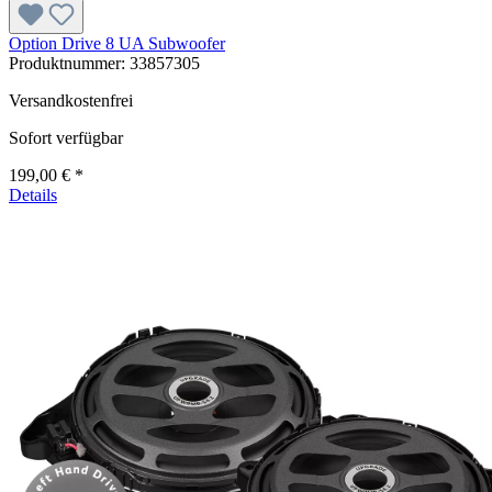
Option Drive 8 UA Subwoofer
Produktnummer:
33857305
Versandkostenfrei
Sofort verfügbar
199,00 € *
Details