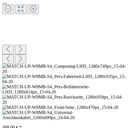
499,00 € *