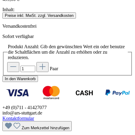
Inhalt:
Preise inkl. MwSt. zzgl. Versandkosten
Versandkostenfrei
Sofort verfügbar
Produkt Anzahl: Gib den gewünschten Wert ein oder benutze
die Schaltflächen um die Anzahl zu erhöhen oder zu
reduzieren.
Paar
In den Warenkorb
+49 (0)711 - 41427077
info@ars-stuttgart.de
Kontaktformular
Zum Merkzettel hinzufügen