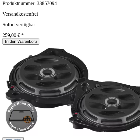
Produktnummer:
33857094
Versandkostenfrei
Sofort verfügbar
259,00 € *
In den Warenkorb