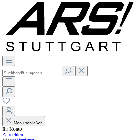
Menü schließen
Ihr Konto
Anmelden