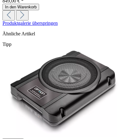
849,00 € *
In den Warenkorb
Produktgalerie überspringen
Ähnliche Artikel
Tipp