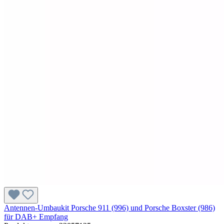
Antennen-Umbaukit Porsche 911 (996) und Porsche Boxster (986)
für DAB+ Empfang