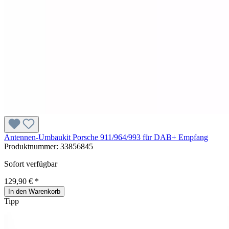
Antennen-Umbaukit Porsche 911/964/993 für DAB+ Empfang
Produktnummer:
33856845
Sofort verfügbar
129,90 € *
In den Warenkorb
Tipp