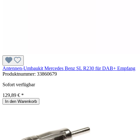
Antennen-Umbaukit Mercedes Benz SL R230 für DAB+ Empfang
Produktnummer:
33860679
Sofort verfügbar
129,89 € *
In den Warenkorb