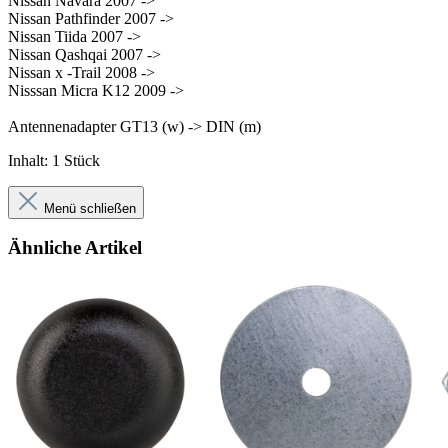
Nissan Navara 2007 ->
Nissan Pathfinder 2007 ->
Nissan Tiida 2007 ->
Nissan Qashqai 2007 ->
Nissan x -Trail 2008 ->
Nisssan Micra K12 2009 ->
Antennenadapter GT13 (w) -> DIN (m)
Inhalt: 1 Stück
Menü schließen
Ähnliche Artikel