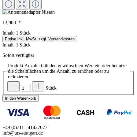
13,90 € *
Inhalt:
1 Stück
Preise inkl. MwSt. zzgl. Versandkosten
Inhalt:
1 Stück
Sofort verfügbar
Produkt Anzahl: Gib den gewünschten Wert ein oder benutze
die Schaltflächen um die Anzahl zu erhöhen oder zu
reduzieren.
Stück
In den Warenkorb
+49 (0)711 - 41427077
info@ars-stuttgart.de