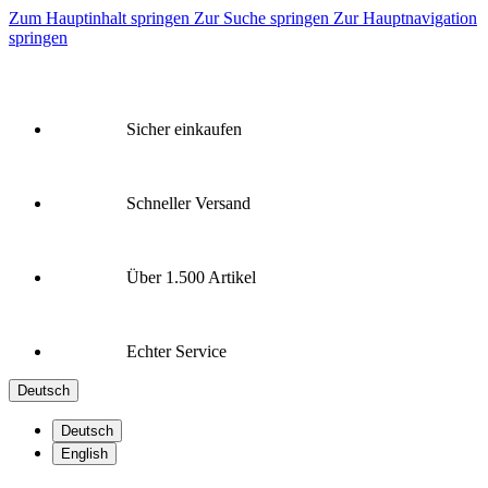
Zum Hauptinhalt springen
Zur Suche springen
Zur Hauptnavigation
springen
Sicher einkaufen
Schneller Versand
Über 1.500 Artikel
Echter Service
Deutsch
Deutsch
English