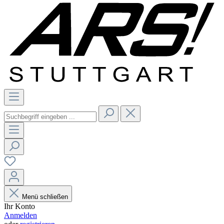
Menü schließen
Ihr Konto
Anmelden