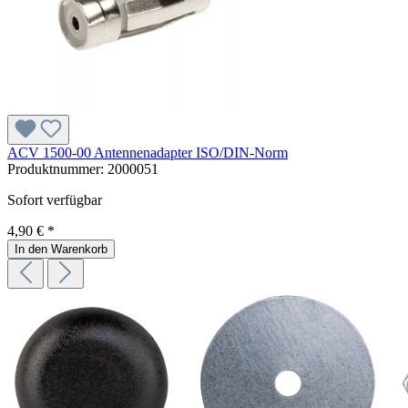
ACV 1500-00 Antennenadapter ISO/DIN-Norm
Produktnummer:
2000051
Sofort verfügbar
4,90 € *
In den Warenkorb